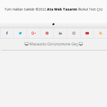
Tüm Hakları Saklıdır ©2022
Ata Web Tasarım
İlkokul Test Çöz
Masaüstü Görünümüne Geç