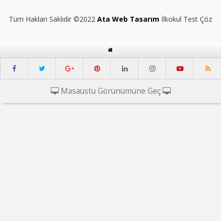
Tüm Hakları Saklıdır ©2022
Ata Web Tasarım
İlkokul Test Çöz
Masaüstü Görünümüne Geç