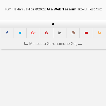
Tüm Hakları Saklıdır ©2022
Ata Web Tasarım
İlkokul Test Çöz
Masaüstü Görünümüne Geç