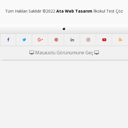
Tüm Hakları Saklıdır ©2022
Ata Web Tasarım
İlkokul Test Çöz
Masaüstü Görünümüne Geç