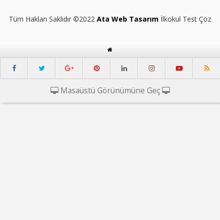
Tüm Hakları Saklıdır ©2022
Ata Web Tasarım
İlkokul Test Çöz
Masaüstü Görünümüne Geç