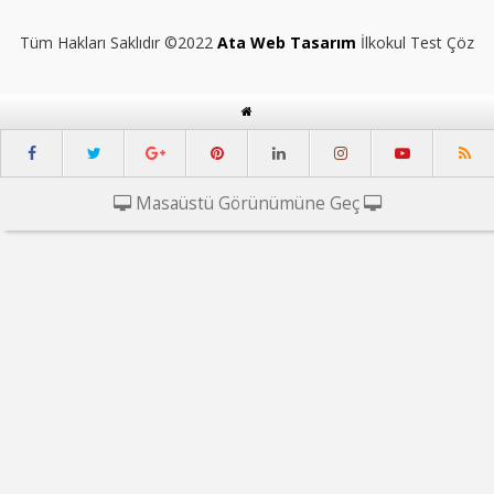
Tüm Hakları Saklıdır ©2022
Ata Web Tasarım
İlkokul Test Çöz
Masaüstü Görünümüne Geç