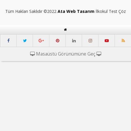
Tüm Hakları Saklıdır ©2022
Ata Web Tasarım
İlkokul Test Çöz
Masaüstü Görünümüne Geç