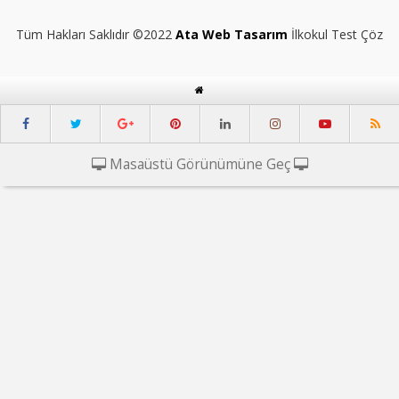
Tüm Hakları Saklıdır ©2022
Ata Web Tasarım
İlkokul Test Çöz
Masaüstü Görünümüne Geç