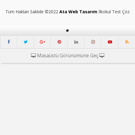
Tüm Hakları Saklıdır ©2022
Ata Web Tasarım
İlkokul Test Çöz
Masaüstü Görünümüne Geç