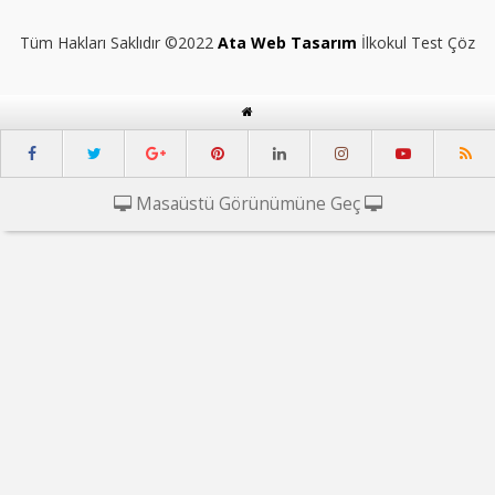
Tüm Hakları Saklıdır ©2022
Ata Web Tasarım
İlkokul Test Çöz
Masaüstü Görünümüne Geç